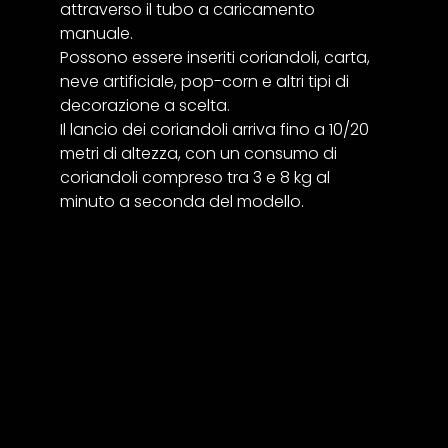
attraverso il tubo a caricamento
manuale.
Possono essere inseriti coriandoli, carta,
neve artificiale, pop-corn e altri tipi di
decorazione a scelta.
Il lancio dei coriandoli arriva fino a 10/20
metri di altezza, con un consumo di
coriandoli compreso tra 3 e 8 kg al
minuto a seconda del modello.