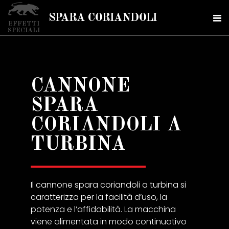
SPARA CORIANDOLI
EFFETTI
SPECIALI
CANNONE
SPARA
CORIANDOLI A
TURBINA
Il cannone spara coriandoli a turbina si
caratterizza per la facilità d’uso, la
potenza e l’affidabilità. La macchina
viene alimentata in modo continuativo